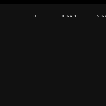
TOP
THERAPIST
SER