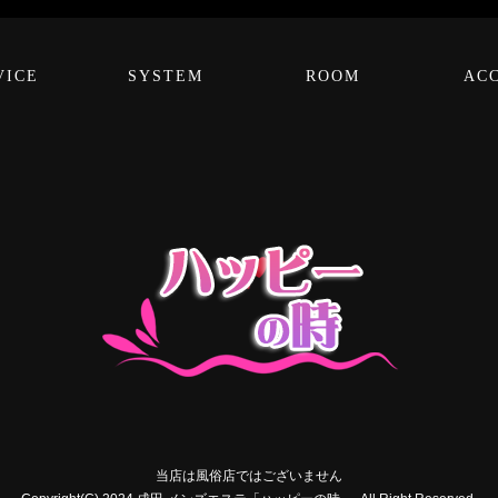
VICE
SYSTEM
ROOM
AC
当店は風俗店ではございません