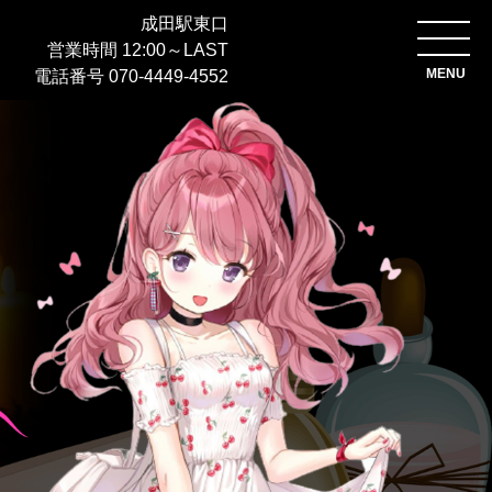
成田駅東口
営業時間 12:00～LAST
MENU
電話番号
070-4449-4552